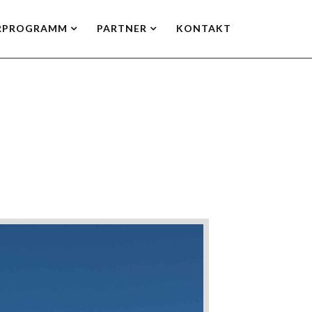
RPROGRAMM
PARTNER
KONTAKT