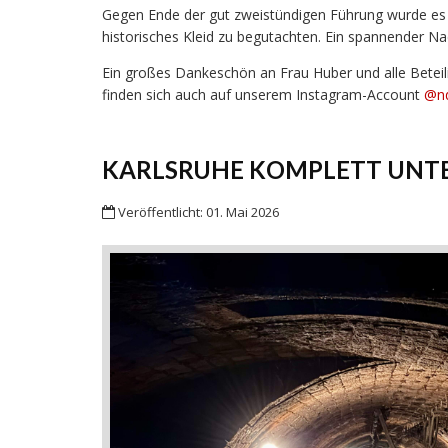
Gegen Ende der gut zweistündigen Führung wurde es in
historisches Kleid zu begutachten. Ein spannender 
Ein großes Dankeschön an Frau Huber und alle Beteili
finden sich auch auf unserem Instagram-Account
@nd
KARLSRUHE KOMPLETT UNTE
Veröffentlicht: 01. Mai 2026