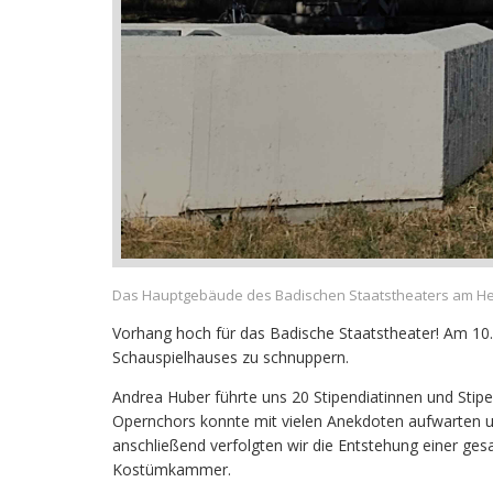
Das Hauptgebäude des Badischen Staatstheaters am He
Vorhang hoch für das Badische Staatstheater! Am 10. 
Schauspielhauses zu schnuppern.
Andrea Huber führte uns 20 Stipendiatinnen und Stipe
Opernchors konnte mit vielen Anekdoten aufwarten u
anschließend verfolgten wir die Entstehung einer gesa
Kostümkammer.