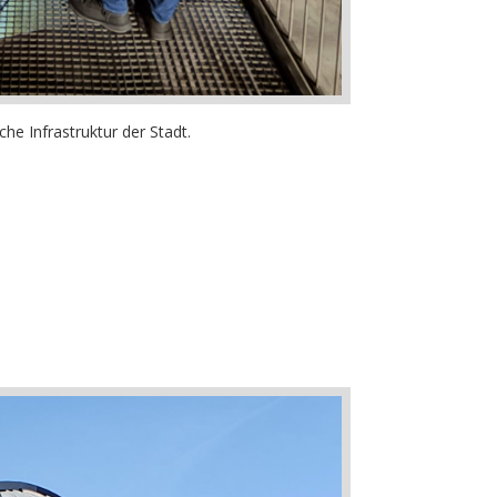
che Infrastruktur der Stadt.