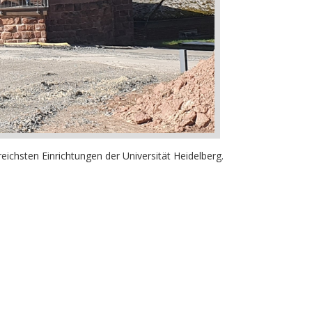
ichsten Einrichtungen der Universität Heidelberg.