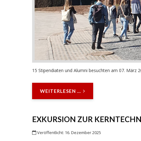
15 Stipendiaten und Alumni besuchten am 07. März 202
WEITERLESEN ...
EXKURSION ZUR KERNTECHNI
Veröffentlicht: 16. Dezember 2025