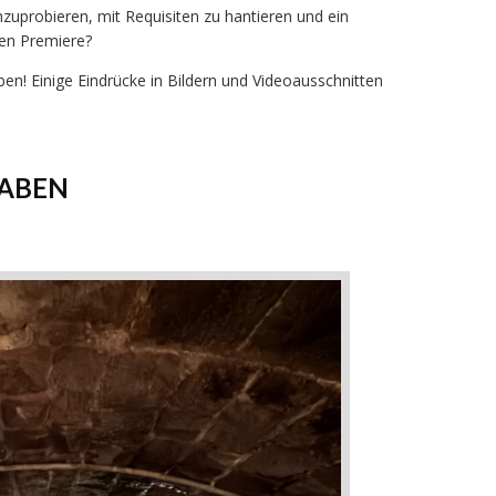
zuprobieren, mit Requisiten zu hantieren und ein
ten Premiere?
en! Einige Eindrücke in Bildern und Videoausschnitten
RABEN