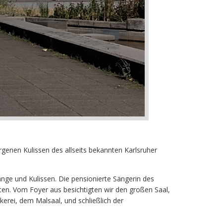
rgenen Kulissen des allseits bekannten Karlsruher
änge und Kulissen. Die pensionierte Sängerin des
en. Vom Foyer aus besichtigten wir den großen Saal,
kerei, dem Malsaal, und schließlich der