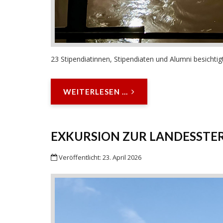
23 Stipendiatinnen, Stipendiaten und Alumni besichtigt
WEITERLESEN ...
EXKURSION ZUR LANDESSTE
Veröffentlicht: 23. April 2026