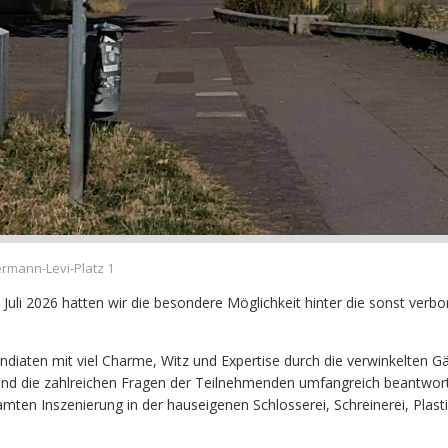
rmann-Levi-Platz 1
Juli 2026 hatten wir die besondere Möglichkeit hinter die sonst verbo
ndiaten mit viel Charme, Witz und Expertise durch die verwinkelten G
nd die zahlreichen Fragen der Teilnehmenden umfangreich beantwort
mten Inszenierung in der hauseigenen Schlosserei, Schreinerei, Plasti