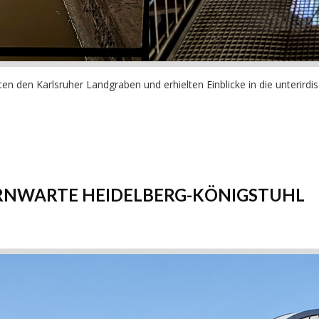
en den Karlsruher Landgraben und erhielten Einblicke in die unterirdis
RNWARTE HEIDELBERG-KÖNIGSTUHL