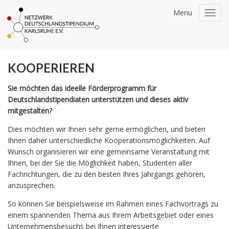
Menu
Togg
navi
KOOPERIEREN
Sie möchten das ideelle Förderprogramm für
Deutschlandstipendiaten unterstützen und dieses aktiv
mitgestalten?
Dies möchten wir Ihnen sehr gerne ermöglichen, und bieten
Ihnen daher unterschiedliche Kooperationsmöglichkeiten. Auf
Wunsch organisieren wir eine gemeinsame Veranstaltung mit
Ihnen, bei der Sie die Möglichkeit haben, Studenten aller
Fachrichtungen, die zu den besten Ihres Jahrgangs gehören,
anzusprechen.
So können Sie beispielsweise im Rahmen eines Fachvortrags zu
einem spannenden Thema aus Ihrem Arbeitsgebiet oder eines
Unternehmensbesuchs bei Ihnen interessierte