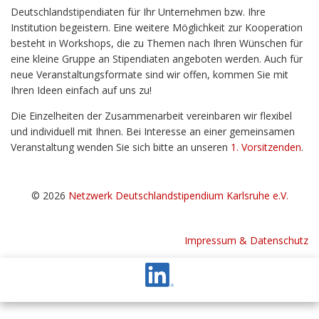
Deutschlandstipendiaten für Ihr Unternehmen bzw. Ihre
Institution begeistern. Eine weitere Möglichkeit zur Kooperation
besteht in Workshops, die zu Themen nach Ihren Wünschen für
eine kleine Gruppe an Stipendiaten angeboten werden. Auch für
neue Veranstaltungsformate sind wir offen, kommen Sie mit
Ihren Ideen einfach auf uns zu!
Die Einzelheiten der Zusammenarbeit vereinbaren wir flexibel
und individuell mit Ihnen. Bei Interesse an einer gemeinsamen
Veranstaltung wenden Sie sich bitte an unseren
1. Vorsitzenden
.
© 2026
Netzwerk Deutschlandstipendium Karlsruhe e.V.
Impressum & Datenschutz