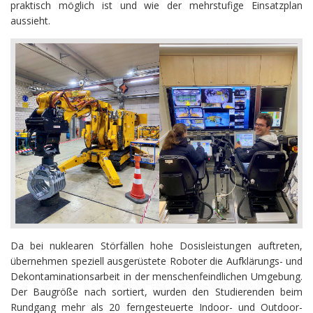
praktisch möglich ist und wie der mehrstufige Einsatzplan
aussieht.
Da bei nuklearen Störfällen hohe Dosisleistungen auftreten,
übernehmen speziell ausgerüstete Roboter die Aufklärungs- und
Dekontaminationsarbeit in der menschenfeindlichen Umgebung.
Der Baugröße nach sortiert, wurden den Studierenden beim
Rundgang mehr als 20 ferngesteuerte Indoor- und Outdoor-