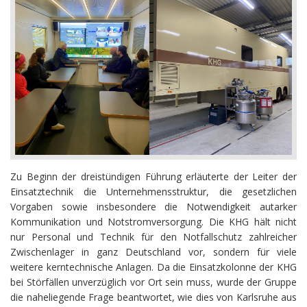
Zu Beginn der dreistündigen Führung erläuterte der Leiter der
Einsatztechnik die Unternehmensstruktur, die gesetzlichen
Vorgaben sowie insbesondere die Notwendigkeit autarker
Kommunikation und Notstromversorgung. Die KHG hält nicht
nur Personal und Technik für den Notfallschutz zahlreicher
Zwischenlager in ganz Deutschland vor, sondern für viele
weitere kerntechnische Anlagen. Da die Einsatzkolonne der KHG
bei Störfällen unverzüglich vor Ort sein muss, wurde der Gruppe
die naheliegende Frage beantwortet, wie dies von Karlsruhe aus