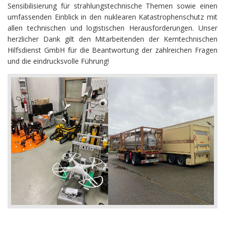
Sensibilisierung für strahlungstechnische Themen sowie einen
umfassenden Einblick in den nuklearen Katastrophenschutz mit
allen technischen und logistischen Herausforderungen. Unser
herzlicher Dank gilt den Mitarbeitenden der Kerntechnischen
Hilfsdienst GmbH für die Beantwortung der zahlreichen Fragen
und die eindrucksvolle Führung!