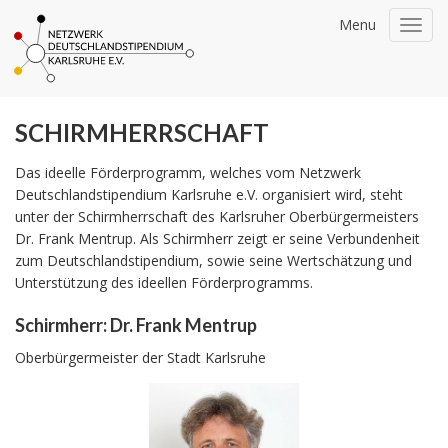
Menu
Togg
navi
SCHIRMHERRSCHAFT
Das ideelle Förderprogramm, welches vom Netzwerk
Deutschlandstipendium Karlsruhe e.V. organisiert wird, steht
unter der Schirmherrschaft des Karlsruher Oberbürgermeisters
Dr. Frank Mentrup. Als Schirmherr zeigt er seine Verbundenheit
zum Deutschlandstipendium, sowie seine Wertschätzung und
Unterstützung des ideellen Förderprogramms.
Schirmherr: Dr. Frank Mentrup
Oberbürgermeister der Stadt Karlsruhe