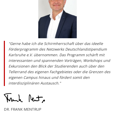
Gerne habe ich die Schirmherrschaft über das ideelle
Förderprogramm des Netzwerks Deutschlandstipendium
Karlsruhe e.V. übernommen. Das Programm schärft mit
interessanten und spannenden Vorträgen, Workshops und
Exkursionen den Blick der Studierenden auch über den
Tellerrand des eigenen Fachgebietes oder die Grenzen des
eigenen Campus hinaus und fördert somit den
interdisziplinären Austausch.
DR. FRANK MENTRUP